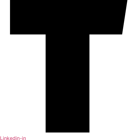
Linkedin-in