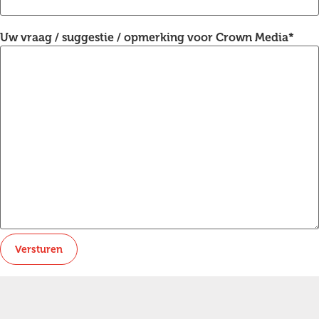
Uw vraag / suggestie / opmerking voor Crown Media
*
Versturen