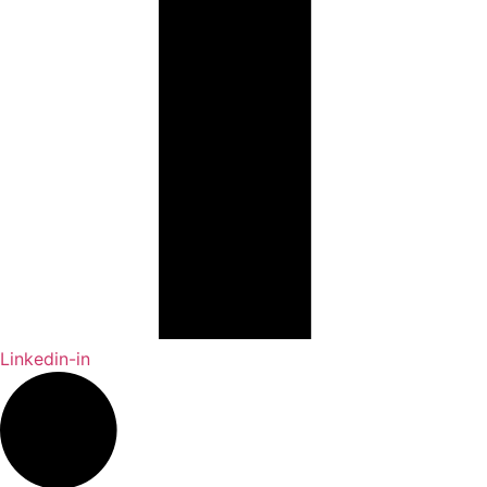
Linkedin-in