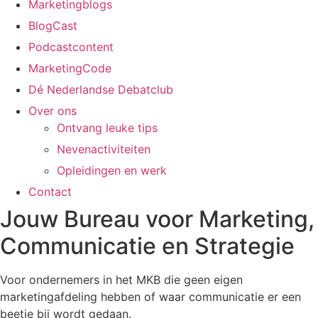
Marketingblogs
BlogCast
Podcastcontent
MarketingCode
Dé Nederlandse Debatclub
Over ons
Ontvang leuke tips
Nevenactiviteiten
Opleidingen en werk
Contact
Jouw Bureau voor Marketing,
Communicatie en Strategie
Voor ondernemers in het MKB die geen eigen
marketingafdeling hebben of waar communicatie er een
beetje bij wordt gedaan.