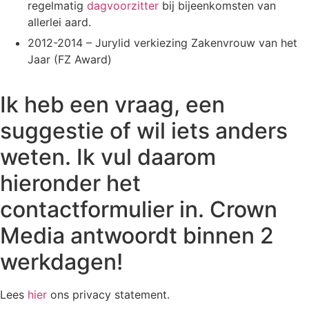
regelmatig
dagvoorzitter
bij bijeenkomsten van
allerlei aard.
2012-2014 – Jurylid verkiezing Zakenvrouw van het
Jaar (FZ Award)
Ik heb een vraag, een
suggestie of wil iets anders
weten. Ik vul daarom
hieronder het
contactformulier in. Crown
Media antwoordt binnen 2
werkdagen!
Lees
hier
ons privacy statement.