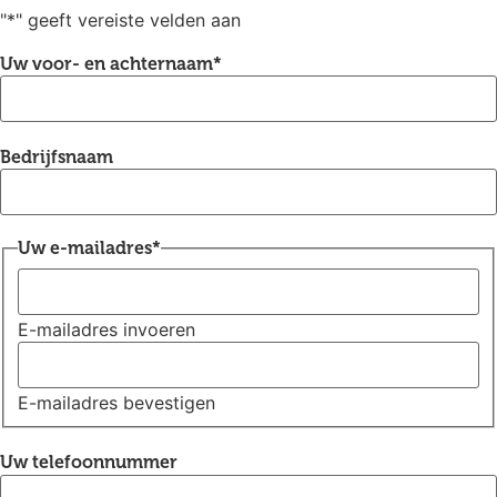
"
*
" geeft vereiste velden aan
Uw voor- en achternaam
*
Bedrijfsnaam
Uw e-mailadres
*
E-mailadres invoeren
E-mailadres bevestigen
Uw telefoonnummer