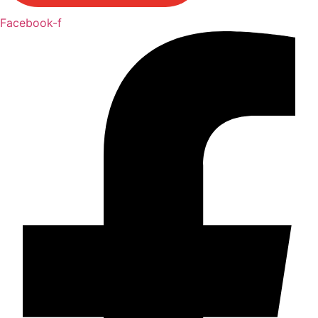
Facebook-f