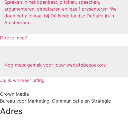
Spreken in het openbaar, pitchen, speechen,
argumenteren, debatteren en jezelf presenteren. We
doen het allemaal bij Dé Nederlandse Debatclub in
Amsterdam
Doe je mee?
Nog meer gemak voor jouw websitebezoekers
Ja, ik wil meer uitleg
Crown Media
Bureau voor Marketing, Communicatie en Strategie
Adres
Postbus 109