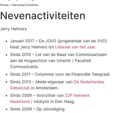
Home
»
Nevenactiviteiten
Nevenactiviteiten
Jerry Helmers
Januari 2017 – De JOVD (jongerentak van de VVD)
kiest Jerry Helmers tot
Liberaal van het Jaar
.
Sinds 2010 – Lid van de Raad van Commissarissen
aan de Hogeschool van Utrecht / Faculteit
Communicatie.
Sinds 2011 – Columnist voor de Financiële Telegraaf.
Sinds 2013 – Mede-eigenaar van
Dé Nederlandse
Debatclub
in Amsterdam.
Sinds 2009 – Voorzitter van
ZZP Netwerk
Nederland
/ lobbyist in Den Haag.
Sinds 2009 – Op uitnodiging