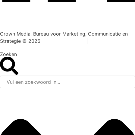
Crown Media, Bureau voor Marketing, Communicatie en
Strategie © 2026
Privacy statement
|
Algemene
voorwaarden
Zoeken