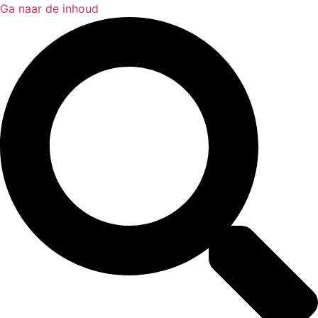
Ga naar de inhoud